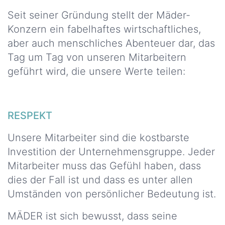
Seit seiner Gründung stellt der Mäder-
Konzern ein fabelhaftes wirtschaftliches,
aber auch menschliches Abenteuer dar, das
Tag um Tag von unseren Mitarbeitern
geführt wird, die unsere Werte teilen:
RESPEKT
Unsere Mitarbeiter sind die kostbarste
Investition der Unternehmensgruppe. Jeder
Mitarbeiter muss das Gefühl haben, dass
dies der Fall ist und dass es unter allen
Umständen von persönlicher Bedeutung ist.
MÄDER ist sich bewusst, dass seine