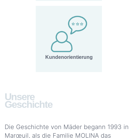
Kundenorientierung
Unsere
Geschichte
Die Geschichte von Mäder begann 1993 in
Marœuil, als die Familie MOLINA das