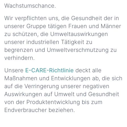
Wachstumschance.
Wir verpflichten uns, die Gesundheit der in
unserer Gruppe tätigen Frauen und Männer
zu schützen, die Umweltauswirkungen
unserer industriellen Tätigkeit zu
begrenzen und Umweltverschmutzung zu
verhindern.
Unsere
E-CARE-Richtlinie
deckt alle
Maßnahmen und Entwicklungen ab, die sich
auf die Verringerung unserer negativen
Auswirkungen auf Umwelt und Gesundheit
von der Produktentwicklung bis zum
Endverbraucher beziehen.