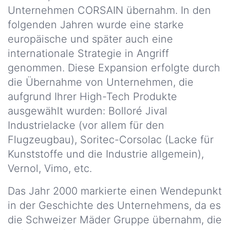
Unternehmen CORSAIN übernahm. In den
folgenden Jahren wurde eine starke
europäische und später auch eine
internationale Strategie in Angriff
genommen. Diese Expansion erfolgte durch
die Übernahme von Unternehmen, die
aufgrund Ihrer High-Tech Produkte
ausgewählt wurden: Bolloré Jival
Industrielacke (vor allem für den
Flugzeugbau), Soritec-Corsolac (Lacke für
Kunststoffe und die Industrie allgemein),
Vernol, Vimo, etc.
Das Jahr 2000 markierte einen Wendepunkt
in der Geschichte des Unternehmens, da es
die Schweizer Mäder Gruppe übernahm, die