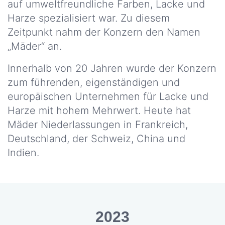
auf umweltfreundliche Farben, Lacke und
Harze spezialisiert war. Zu diesem
Zeitpunkt nahm der Konzern den Namen
„Mäder“ an.
Innerhalb von 20 Jahren wurde der Konzern
zum führenden, eigenständigen und
europäischen Unternehmen für Lacke und
Harze mit hohem Mehrwert. Heute hat
Mäder Niederlassungen in Frankreich,
Deutschland, der Schweiz, China und
Indien.
2023