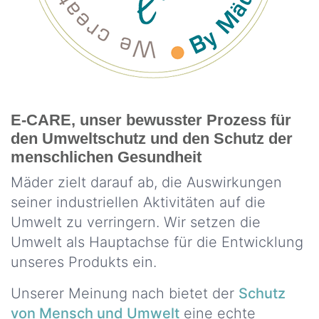
E-CARE, unser bewusster Prozess für
den Umweltschutz und den Schutz der
menschlichen Gesundheit
Mäder zielt darauf ab, die Auswirkungen
seiner industriellen Aktivitäten auf die
Umwelt zu verringern. Wir setzen die
Umwelt als Hauptachse für die Entwicklung
unseres Produkts ein.
Unserer Meinung nach bietet der
Schutz
von Mensch und Umwelt
eine echte