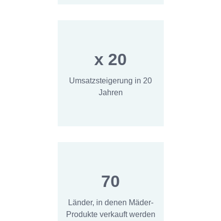
x 20
Umsatzsteigerung in 20
Jahren
70
Länder, in denen Mäder-
Produkte verkauft werden