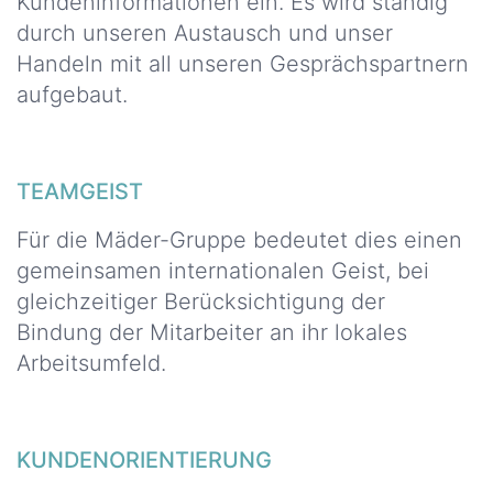
Kundeninformationen ein. Es wird ständig
durch unseren Austausch und unser
Handeln mit all unseren Gesprächspartnern
aufgebaut.
TEAMGEIST
Für die Mäder-Gruppe bedeutet dies einen
gemeinsamen internationalen Geist, bei
gleichzeitiger Berücksichtigung der
Bindung der Mitarbeiter an ihr lokales
Arbeitsumfeld.
KUNDENORIENTIERUNG