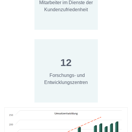
Mitarbeiter im Dienste der
Kundenzufriedenheit
12
Forschungs- und
Entwicklungszentren