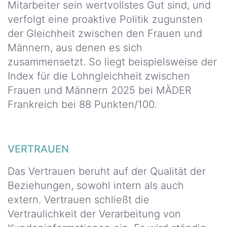
Mitarbeiter sein wertvollstes Gut sind, und
verfolgt eine proaktive Politik zugunsten
der Gleichheit zwischen den Frauen und
Männern, aus denen es sich
zusammensetzt. So liegt beispielsweise der
Index für die Lohngleichheit zwischen
Frauen und Männern 2025 bei MÄDER
Frankreich bei 88 Punkten/100.
VERTRAUEN
Das Vertrauen beruht auf der Qualität der
Beziehungen, sowohl intern als auch
extern. Vertrauen schließt die
Vertraulichkeit der Verarbeitung von