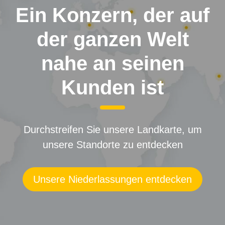
Ein Konzern, der auf
der ganzen Welt
nahe an seinen
Kunden ist
Durchstreifen Sie unsere Landkarte, um
unsere Standorte zu entdecken
Unsere Niederlassungen entdecken