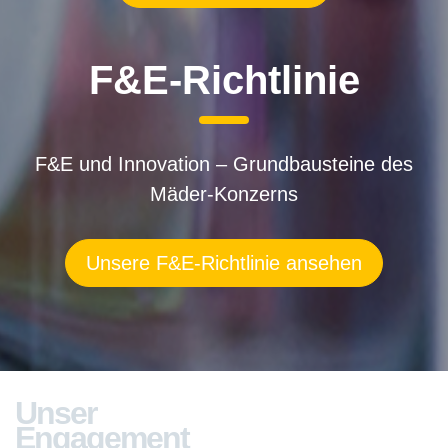
F&E-Richtlinie
F&E und Innovation – Grundbausteine des
Mäder-Konzerns
Unsere F&E-Richtlinie ansehen
Unser
Engagement