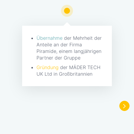
Übernahme
der Mehrheit der
Anteile an der Firma
Piramide, einem langjährigen
Partner der Gruppe
Gründung
der MÄDER TECH
UK Ltd in Großbritannien