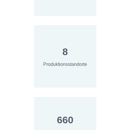
8
Produktionsstandorte
660