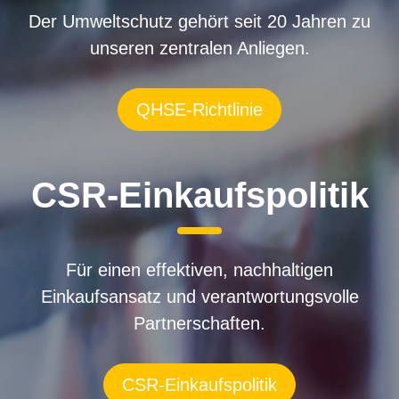
Der Umweltschutz gehört seit 20 Jahren zu
unseren zentralen Anliegen.
QHSE-Richtlinie
CSR-Einkaufspolitik
Für einen effektiven, nachhaltigen
Einkaufsansatz und verantwortungsvolle
Partnerschaften.
CSR-Einkaufspolitik