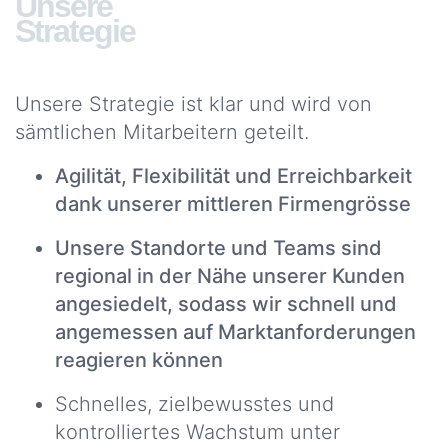
Unsere
Strategie
Unsere Strategie ist klar und wird von
sämtlichen Mitarbeitern geteilt.
Agilität, Flexibilität und Erreichbarkeit
dank unserer mittleren Firmengrösse
Unsere Standorte und Teams sind
regional in der Nähe unserer Kunden
angesiedelt, sodass wir schnell und
angemessen auf Marktanforderungen
reagieren können
Schnelles, zielbewusstes und
kontrolliertes Wachstum unter