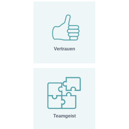
Vertrauen
Teamgeist