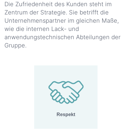
Die Zufriedenheit des Kunden steht im
Zentrum der Strategie. Sie betrifft die
Unternehmenspartner im gleichen Maße,
wie die internen Lack- und
anwendungstechnischen Abteilungen der
Gruppe.
Respekt