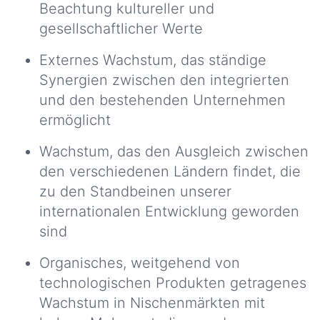
Beachtung kultureller und
gesellschaftlicher Werte
Externes Wachstum, das ständige
Synergien zwischen den integrierten
und den bestehenden Unternehmen
ermöglicht
Wachstum, das den Ausgleich zwischen
den verschiedenen Ländern findet, die
zu den Standbeinen unserer
internationalen Entwicklung geworden
sind
Organisches, weitgehend von
technologischen Produkten getragenes
Wachstum in Nischenmärkten mit